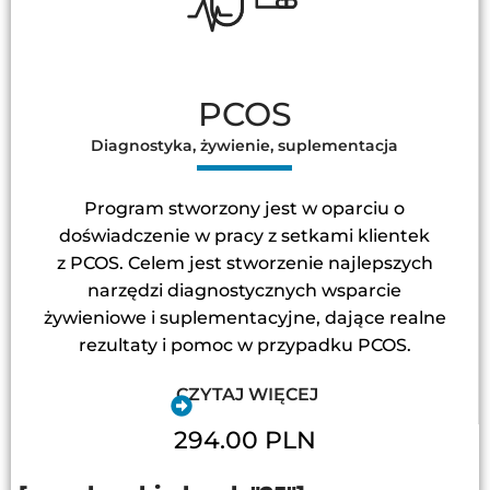
PCOS
Diagnostyka, żywienie, suplementacja
Program stworzony jest w oparciu o
doświadczenie w pracy z setkami klientek
z PCOS. Celem jest stworzenie najlepszych
narzędzi diagnostycznych wsparcie
żywieniowe i suplementacyjne, dające realne
rezultaty i pomoc w przypadku PCOS.
CZYTAJ WIĘCEJ
294.00 PLN