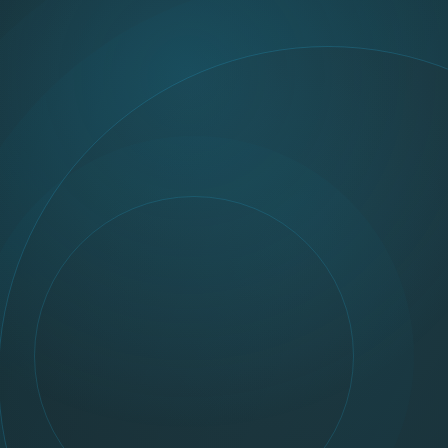
BLOG
MOJE SUPLEMENTY