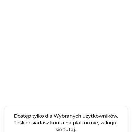
Dostęp tylko dla Wybranych użytkowników.
Jeśli posiadasz konta na platformie, zaloguj
się tutaj.