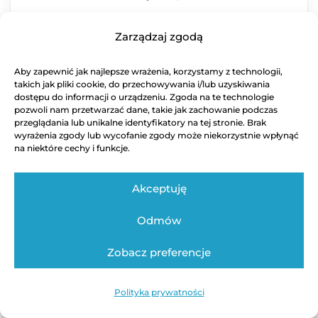
ZALOGUJ SIĘ
Zarządzaj zgodą
Aby zapewnić jak najlepsze wrażenia, korzystamy z technologii,
takich jak pliki cookie, do przechowywania i/lub uzyskiwania
dostępu do informacji o urządzeniu. Zgoda na te technologie
pozwoli nam przetwarzać dane, takie jak zachowanie podczas
przeglądania lub unikalne identyfikatory na tej stronie. Brak
wyrażenia zgody lub wycofanie zgody może niekorzystnie wpłynąć
na niektóre cechy i funkcje.
Akceptuję
Odmów
Zobacz preferencje
Polityka prywatności