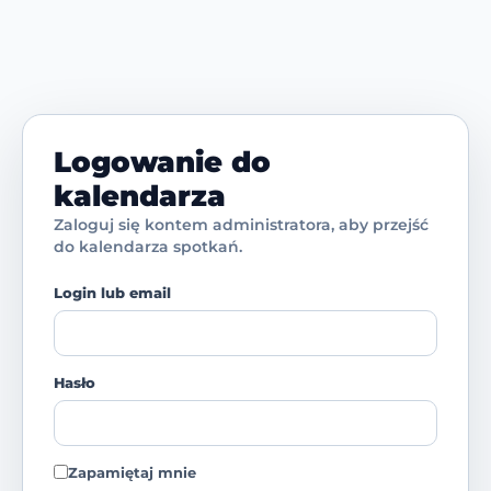
Logowanie do
kalendarza
Zaloguj się kontem administratora, aby przejść
do kalendarza spotkań.
Login lub email
Hasło
Zapamiętaj mnie