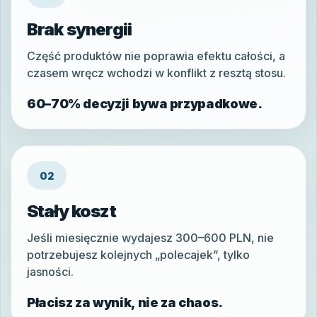
Brak synergii
Część produktów nie poprawia efektu całości, a
czasem wręcz wchodzi w konflikt z resztą stosu.
60–70% decyzji bywa przypadkowe.
02
Stały koszt
Jeśli miesięcznie wydajesz 300–600 PLN, nie
potrzebujesz kolejnych „polecajek”, tylko
jasności.
Płacisz za wynik, nie za chaos.