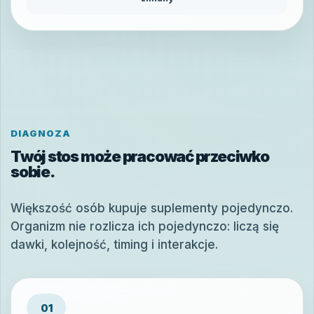
DIAGNOZA
Twój stos może pracować przeciwko
sobie.
Większość osób kupuje suplementy pojedynczo.
Organizm nie rozlicza ich pojedynczo: liczą się
dawki, kolejność, timing i interakcje.
01