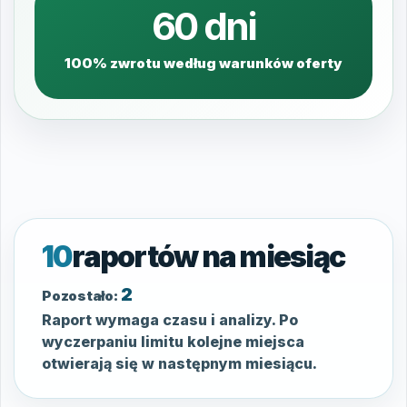
60 dni
100% zwrotu według warunków oferty
10
raportów na miesiąc
2
Pozostało:
Raport wymaga czasu i analizy. Po
wyczerpaniu limitu kolejne miejsca
otwierają się w następnym miesiącu.