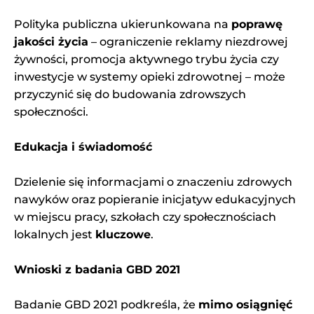
Polityka publiczna ukierunkowana na
poprawę
jakości życia
– ograniczenie reklamy niezdrowej
żywności, promocja aktywnego trybu życia czy
inwestycje w systemy opieki zdrowotnej – może
przyczynić się do budowania zdrowszych
społeczności.
Edukacja i świadomość
Dzielenie się informacjami o znaczeniu zdrowych
nawyków oraz popieranie inicjatyw edukacyjnych
w miejscu pracy, szkołach czy społecznościach
lokalnych jest
kluczowe
.
Wnioski z badania GBD 2021
Badanie GBD 2021 podkreśla, że
mimo osiągnięć