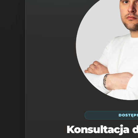
DOSTĘP
Konsultacja 