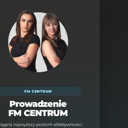
FM CENTRUM
Prowadzenie
FM CENTRUM
iągnij najwyższy poziom efektywności