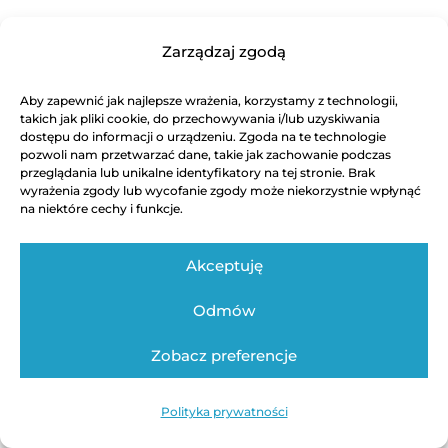
Zarządzaj zgodą
Aby zapewnić jak najlepsze wrażenia, korzystamy z technologii,
takich jak pliki cookie, do przechowywania i/lub uzyskiwania
dostępu do informacji o urządzeniu. Zgoda na te technologie
pozwoli nam przetwarzać dane, takie jak zachowanie podczas
przeglądania lub unikalne identyfikatory na tej stronie. Brak
wyrażenia zgody lub wycofanie zgody może niekorzystnie wpłynąć
na niektóre cechy i funkcje.
Akceptuję
Odmów
Zobacz preferencje
Polityka prywatności