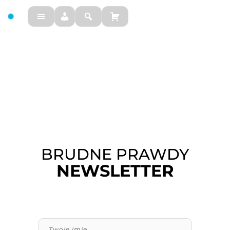
FM
BRUDNE PRAWDY
NEWSLETTER