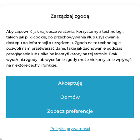
Zarządzaj zgodą
Aby zapewnić jak najlepsze wrażenia, korzystamy z technologii,
takich jak pliki cookie, do przechowywania i/lub uzyskiwania
dostępu do informacji o urządzeniu. Zgoda na te technologie
pozwoli nam przetwarzać dane, takie jak zachowanie podczas
przeglądania lub unikalne identyfikatory na tej stronie. Brak
wyrażenia zgody lub wycofanie zgody może niekorzystnie wpłynąć
na niektóre cechy i funkcje.
Akceptuję
Odmów
Zobacz preferencje
Polityka prywatności