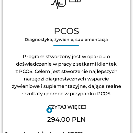
PCOS
Diagnostyka, żywienie, suplementacja
Program stworzony jest w oparciu o
doświadczenie w pracy z setkami klientek
z PCOS. Celem jest stworzenie najlepszych
narzędzi diagnostycznych wsparcie
żywieniowe i suplementacyjne, dające realne
rezultaty i pomoc w przypadku PCOS.
CZYTAJ WIĘCEJ
294.00 PLN