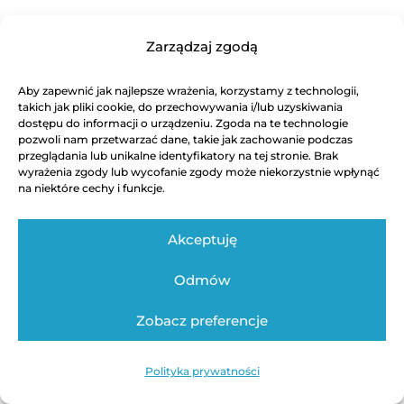
Zarządzaj zgodą
Aby zapewnić jak najlepsze wrażenia, korzystamy z technologii,
takich jak pliki cookie, do przechowywania i/lub uzyskiwania
dostępu do informacji o urządzeniu. Zgoda na te technologie
pozwoli nam przetwarzać dane, takie jak zachowanie podczas
przeglądania lub unikalne identyfikatory na tej stronie. Brak
wyrażenia zgody lub wycofanie zgody może niekorzystnie wpłynąć
na niektóre cechy i funkcje.
Akceptuję
Odmów
Zobacz preferencje
Polityka prywatności