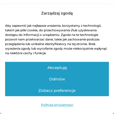
Zarządzaj zgodą
Aby zapewnić jak najlepsze wrażenia, korzystamy z technologii,
takich jak pliki cookie, do przechowywania i/lub uzyskiwania
dostępu do informacji o urządzeniu. Zgoda na te technologie
pozwoli nam przetwarzać dane, takie jak zachowanie podczas
przeglądania lub unikalne identyfikatory na tej stronie. Brak
wyrażenia zgody lub wycofanie zgody może niekorzystnie wpłynąć
na niektóre cechy i funkcje.
Akceptuję
Odmów
Zobacz preferencje
Polityka prywatności