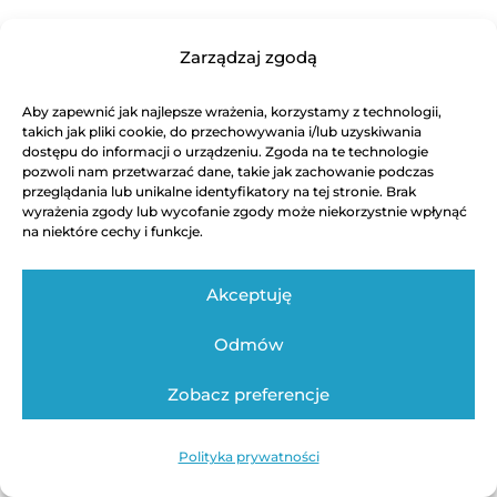
Zarządzaj zgodą
Aby zapewnić jak najlepsze wrażenia, korzystamy z technologii,
takich jak pliki cookie, do przechowywania i/lub uzyskiwania
dostępu do informacji o urządzeniu. Zgoda na te technologie
pozwoli nam przetwarzać dane, takie jak zachowanie podczas
przeglądania lub unikalne identyfikatory na tej stronie. Brak
wyrażenia zgody lub wycofanie zgody może niekorzystnie wpłynąć
na niektóre cechy i funkcje.
Akceptuję
Odmów
Zobacz preferencje
Polityka prywatności