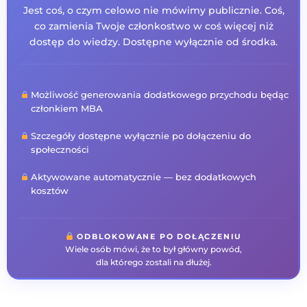
Jest coś, o czym celowo nie mówimy publicznie. Coś,
co zamienia Twoje członkostwo w coś więcej niż
dostęp do wiedzy. Dostępne wyłącznie od środka.
Możliwość generowania dodatkowego przychodu będąc
członkiem MBA
Szczegóły dostępne wyłącznie po dołączeniu do
społeczności
Aktywowane automatycznie — bez dodatkowych
kosztów
ODBLOKOWANE PO DOŁĄCZENIU
Wiele osób mówi, że to był główny powód,
dla którego zostali na dłużej.