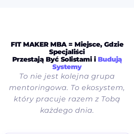
FIT MAKER MBA = Miejsce, Gdzie
Specjaliści
Przestają Być Solistami i
Budują
Systemy
To nie jest kolejna grupa
mentoringowa. To ekosystem,
który pracuje razem z Tobą
każdego dnia.