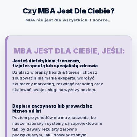
Czy MBA Jest Dla Ciebie?
MBA nie jest dla wszystkich. I dobrze...
MBA JEST DLA CIEBIE, JEŚLI:
Jesteś dietetykiem, trenerem,
fizjoterapeutą lub specjalistą zdrowia
Działasz w branży health & fitness i chcesz
zbudować silną markę eksperta, wdrożyć
skuteczny marketing, rozwinąć branding oraz
skalować swoje usługi na wyższy poziom.
Dopiero zaczynasz lub prowadzisz
biznes od lat
Poziom przychodów nie ma znaczenia, bo
nasze materiały i systemy są zaprojektowane
tak, by dawały rezultaty zarówno
początkującym, jak i doświadczonym