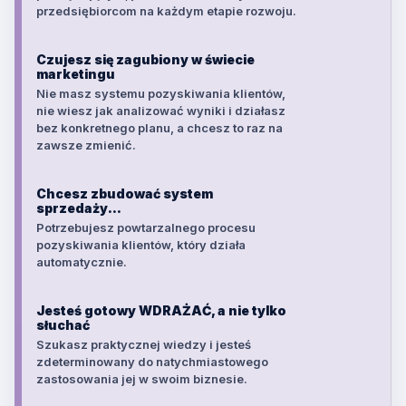
przedsiębiorcom na każdym etapie rozwoju.
Czujesz się zagubiony w świecie
marketingu
Nie masz systemu pozyskiwania klientów,
nie wiesz jak analizować wyniki i działasz
bez konkretnego planu, a chcesz to raz na
zawsze zmienić.
Chcesz zbudować system
sprzedaży...
Potrzebujesz powtarzalnego procesu
pozyskiwania klientów, który działa
automatycznie.
Jesteś gotowy WDRAŻAĆ, a nie tylko
słuchać
Szukasz praktycznej wiedzy i jesteś
zdeterminowany do natychmiastowego
zastosowania jej w swoim biznesie.