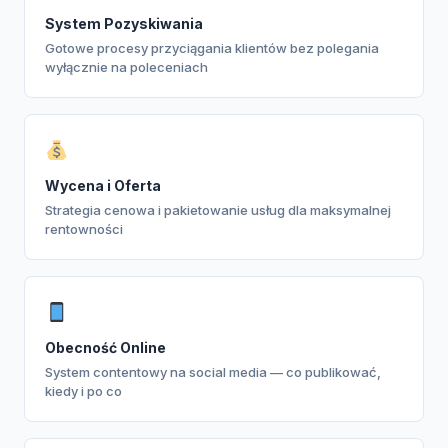
System Pozyskiwania
Gotowe procesy przyciągania klientów bez polegania
wyłącznie na poleceniach
Wycena i Oferta
Strategia cenowa i pakietowanie usług dla maksymalnej
rentowności
Obecność Online
System contentowy na social media — co publikować,
kiedy i po co