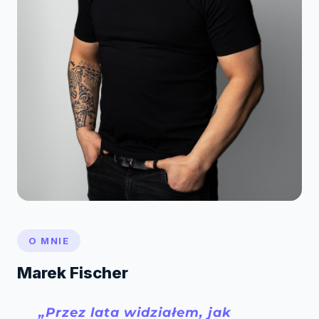
O MNIE
Marek Fischer
„Przez lata widziałem, jak