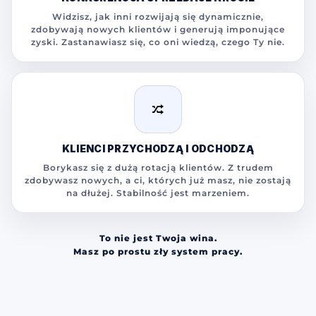
Widzisz, jak inni rozwijają się dynamicznie,
zdobywają nowych klientów i generują imponujące
zyski. Zastanawiasz się, co oni wiedzą, czego Ty nie.
KLIENCI PRZYCHODZĄ I ODCHODZĄ
Borykasz się z dużą rotacją klientów. Z trudem
zdobywasz nowych, a ci, których już masz, nie zostają
na dłużej. Stabilność jest marzeniem.
To nie jest Twoja wina.
Masz po prostu zły system pracy.