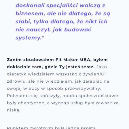
doskonali specjaliści walczą z
biznesem, ale nie dlatego, że są
słabi, tylko dlatego, że nikt ich
nie nauczył, jak budować
systemy."
Zanim zbudowałem Fit Maker MBA, byłem
dokładnie tam, gdzie Ty jesteś teraz.
Jako
dietetyk wiedziałem wszystko o żywieniu i
zdrowiu, ale nie wiedziałem, jak zarabiać na
swojej wiedzy w sposób przewidywalny.
Polecenia się kończyły, media społecznościowe
były chaotyczne, a wycena usług była zawsze za
niska.
Punktem zwrotnym była jedna prosta