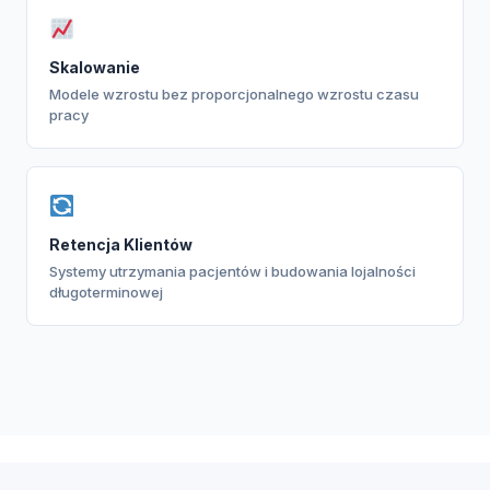
Skalowanie
Modele wzrostu bez proporcjonalnego wzrostu czasu
pracy
Retencja Klientów
Systemy utrzymania pacjentów i budowania lojalności
długoterminowej