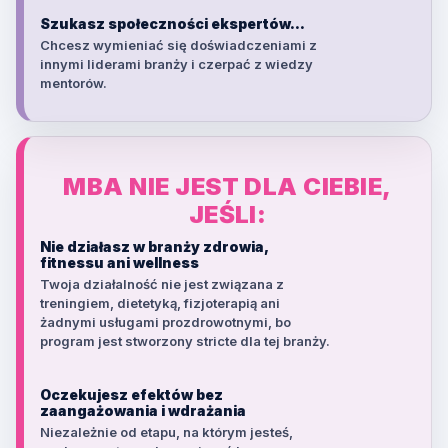
Szukasz społeczności ekspertów...
Chcesz wymieniać się doświadczeniami z
innymi liderami branży i czerpać z wiedzy
mentorów.
MBA NIE JEST DLA CIEBIE,
JEŚLI:
Nie działasz w branży zdrowia,
fitnessu ani wellness
Twoja działalność nie jest związana z
treningiem, dietetyką, fizjoterapią ani
żadnymi usługami prozdrowotnymi, bo
program jest stworzony stricte dla tej branży.
Oczekujesz efektów bez
zaangażowania i wdrażania
Niezależnie od etapu, na którym jesteś,