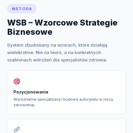
METODA
WSB – Wzorcowe Strategie
Biznesowe
System zbudowany na wzorach, które działają
wielokrotnie. Nie na teorii, a na konkretnych
szablonach wdrożeń dla specjalistów zdrowia.
Pozycjonowanie
Wyróżnienie specjalizacji i budowa autorytetu w niszy
zdrowotnej