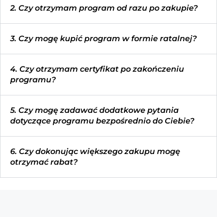
2. Czy otrzymam program od razu po zakupie?
3. Czy mogę kupić program w formie ratalnej?
4. Czy otrzymam certyfikat po zakończeniu
programu?
5. Czy mogę zadawać dodatkowe pytania
dotyczące programu bezpośrednio do Ciebie?
6. Czy dokonując większego zakupu mogę
otrzymać rabat?