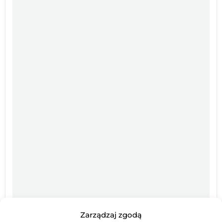
Zarządzaj zgodą