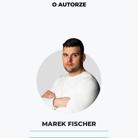
O AUTORZE
MAREK FISCHER