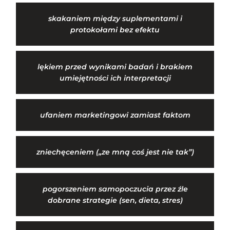
skakaniem między suplementami i
protokołami bez efektu
lękiem przed wynikami badań i brakiem
umiejętności ich interpretacji
ufaniem marketingowi zamiast faktom
zniechęceniem („ze mną coś jest nie tak”)
pogorszeniem samopoczucia przez źle
dobrane strategie (sen, dieta, stres)