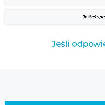
Jesteś spe
Jeśli odpowi