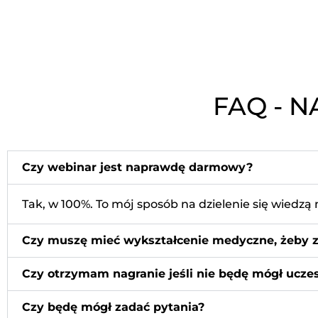
FAQ - 
Czy webinar jest naprawdę darmowy?
Tak, w 100%. To mój sposób na dzielenie się wied
Czy muszę mieć wykształcenie medyczne, żeby z
Czy otrzymam nagranie jeśli nie będę mógł ucze
Czy będę mógł zadać pytania?