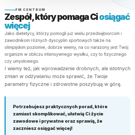
FM CENTRUM
Zespół, który pomaga Ci
osiągać
więcej
Jako dietetycy, którzy pomogli już wielu przedsiębiorcom i
zawodnikom różnych dyscyplin sportowych także na
olimpijskim poziomie, dobrze wiemy, na co narażony jest Twój
organizm w obliczu intensywnego wysiłku, czy to fizycznego
czy umysłowego.
I wiemy też, jak wprowadzenie drobnych, ale istotnych
zmian w odżywianiu może sprawić, że Twoje
parametry fizyczne i zdrowotne poszybują w górę.
Potrzebujesz praktycznych porad, które
zamiast skomplikować, ułatwią Ci życie
zawodowe i prywatne oraz sprawią, że
zaczniesz osiągać więcej!