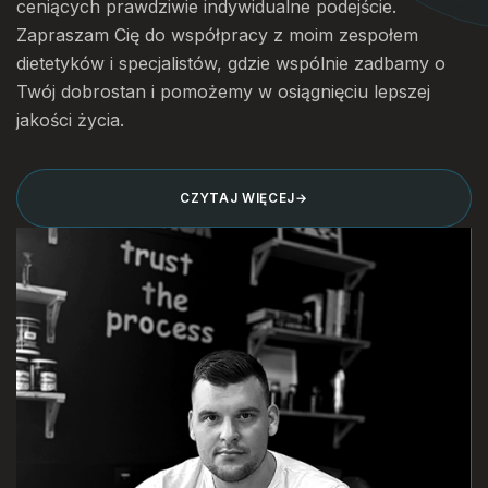
ceniących prawdziwie indywidualne podejście.
Zapraszam Cię do współpracy z moim zespołem
dietetyków i specjalistów, gdzie wspólnie zadbamy o
Twój dobrostan i pomożemy w osiągnięciu lepszej
jakości życia.
CZYTAJ WIĘCEJ
→