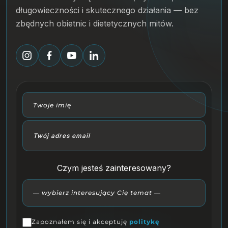
długowieczności i skutecznego działania — bez
zbędnych obietnic i dietetycznych mitów.
Czym jesteś zainteresowany?
Zapoznałem się i akceptuję
politykę