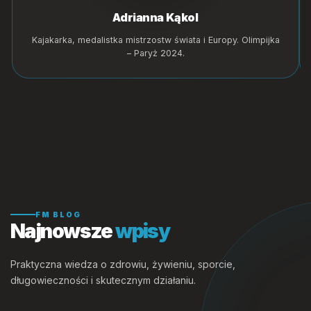
Adrianna Kąkol
Kajakarka, medalistka mistrzostw świata i Europy. Olimpijka
– Paryż 2024.
FM BLOG
Najnowsze
wpisy
Praktyczna wiedza o zdrowiu, żywieniu, sporcie,
długowieczności i skutecznym działaniu.