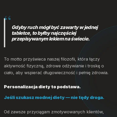
Gdyby ruch mógł być zawarty w jednej
tabletce, to byłby najczęściej
przepisywanym lekiem na świecie.
To motto przyświeca naszej filozofii, która łączy
aktywność fizyczną, zdrowe odżywianie i troskę o
ciało, aby wspierać długowieczność i pełnię zdrowia.
Personalizacja diety to podstawa.
Jeśli szukasz modnej diety — nie tędy droga.
Od zawsze przyciągam zmotywowanych klientów,