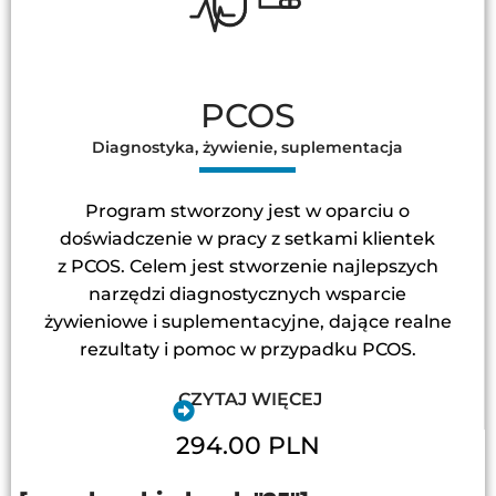
PCOS
Diagnostyka, żywienie, suplementacja
Program stworzony jest w oparciu o
doświadczenie w pracy z setkami klientek
z PCOS. Celem jest stworzenie najlepszych
narzędzi diagnostycznych wsparcie
żywieniowe i suplementacyjne, dające realne
rezultaty i pomoc w przypadku PCOS.
CZYTAJ WIĘCEJ
294.00 PLN