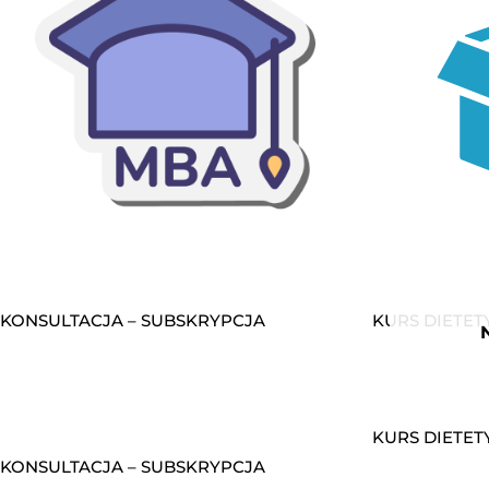
KONSULTACJA – SUBSKRYPCJA
KURS DIETET
KURS DIETET
KONSULTACJA – SUBSKRYPCJA