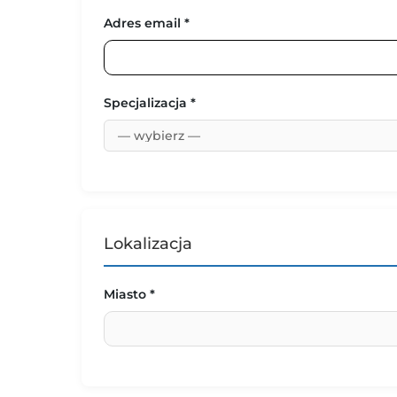
Adres email *
Specjalizacja *
Lokalizacja
Miasto *