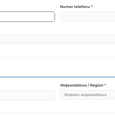
Numer telefonu *
Województwo / Region *