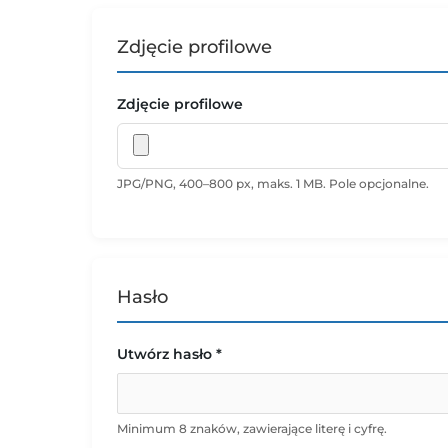
Zdjęcie profilowe
Zdjęcie profilowe
JPG/PNG, 400–800 px, maks. 1 MB. Pole opcjonalne.
Hasło
Utwórz hasło *
Minimum 8 znaków, zawierające literę i cyfrę.