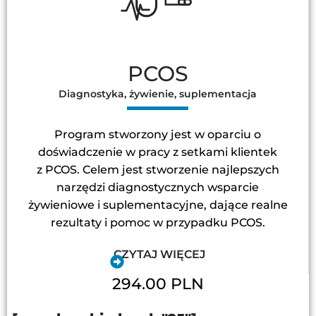
PCOS
Diagnostyka, żywienie, suplementacja
Program stworzony jest w oparciu o
doświadczenie w pracy z setkami klientek
z PCOS. Celem jest stworzenie najlepszych
narzędzi diagnostycznych wsparcie
żywieniowe i suplementacyjne, dające realne
rezultaty i pomoc w przypadku PCOS.
CZYTAJ WIĘCEJ
294.00 PLN