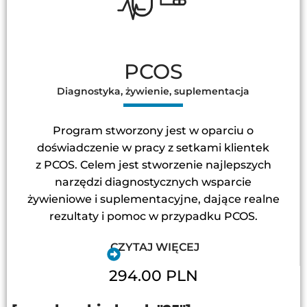
PCOS
Diagnostyka, żywienie, suplementacja
Program stworzony jest w oparciu o
doświadczenie w pracy z setkami klientek
z PCOS. Celem jest stworzenie najlepszych
narzędzi diagnostycznych wsparcie
żywieniowe i suplementacyjne, dające realne
rezultaty i pomoc w przypadku PCOS.
CZYTAJ WIĘCEJ
294.00 PLN