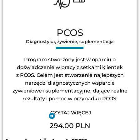
PCOS
Diagnostyka, żywienie, suplementacja
Program stworzony jest w oparciu o
doświadczenie w pracy z setkami klientek
z PCOS. Celem jest stworzenie najlepszych
narzędzi diagnostycznych wsparcie
żywieniowe i suplementacyjne, dające realne
rezultaty i pomoc w przypadku PCOS.
CZYTAJ WIĘCEJ
294.00 PLN