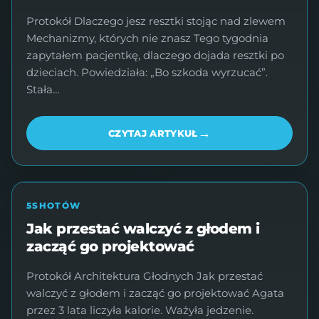
Protokół Dlaczego jesz resztki stojąc nad zlewem
Mechanizmy, których nie znasz Tego tygodnia
zapytałem pacjentkę, dlaczego dojada resztki po
dzieciach. Powiedziała: „Bo szkoda wyrzucać”.
Stała…
→
CZYTAJ ARTYKUŁ
5SHOTÓW
Jak przestać walczyć z głodem i
zacząć go projektować
Protokół Architektura Głodnych Jak przestać
walczyć z głodem i zacząć go projektować Agata
przez 3 lata liczyła kalorie. Ważyła jedzenie.