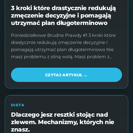
3 kroki które drastycznie redukują
zmęczenie decyzyjne i pomagają
utrzymać plan długoterminowo
Poniedziałkowe Brudne Prawdy #1 3 kroki które
drastycznie redukują zmęczenie decyzyjne i
pomagają utrzymać plan długoterminowo Nie
masz problemu z silną wolą. Masz problem z…
→
CZYTAJ ARTYKUŁ
DIETA
Dlaczego jesz resztki stojąc nad
zlewem. Mechanizmy, których nie
znasz.